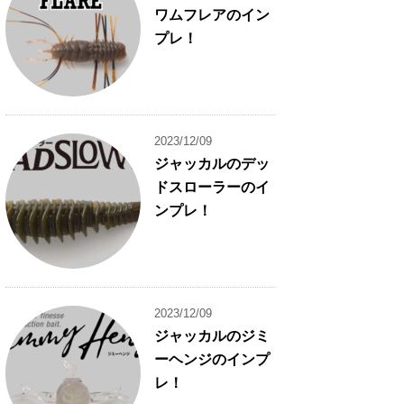
ワムフレアのイン
プレ！
2023/12/09
ジャッカルのデッ
ドスローラーのイ
ンプレ！
2023/12/09
ジャッカルのジミ
ーヘンジのインプ
レ！