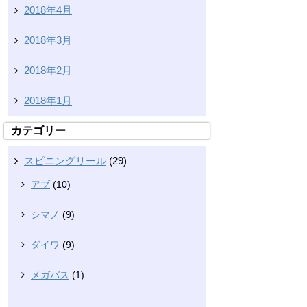
2018年4月
2018年3月
2018年2月
2018年1月
カテゴリー
スピニングリール
(29)
アブ
(10)
シマノ
(9)
ダイワ
(9)
メガバス
(1)