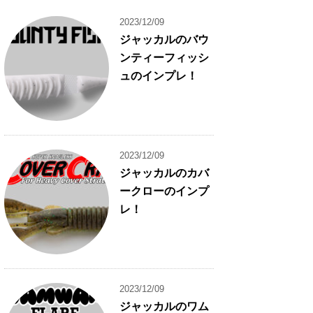
2023/12/09
ジャッカルのバウ
ンティーフィッシ
ュのインプレ！
2023/12/09
ジャッカルのカバ
ークローのインプ
レ！
2023/12/09
ジャッカルのワム