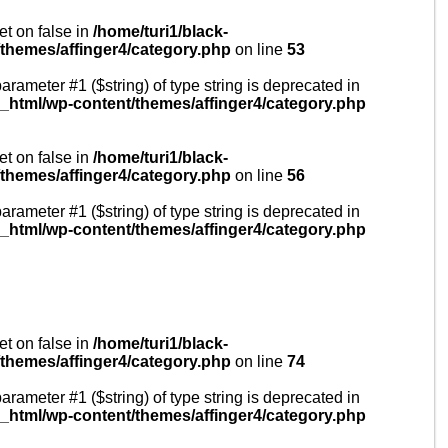
et on false in
/home/turi1/black-
/themes/affinger4/category.php
on line
53
 parameter #1 ($string) of type string is deprecated in
ic_html/wp-content/themes/affinger4/category.php
et on false in
/home/turi1/black-
/themes/affinger4/category.php
on line
56
 parameter #1 ($string) of type string is deprecated in
ic_html/wp-content/themes/affinger4/category.php
et on false in
/home/turi1/black-
/themes/affinger4/category.php
on line
74
 parameter #1 ($string) of type string is deprecated in
ic_html/wp-content/themes/affinger4/category.php