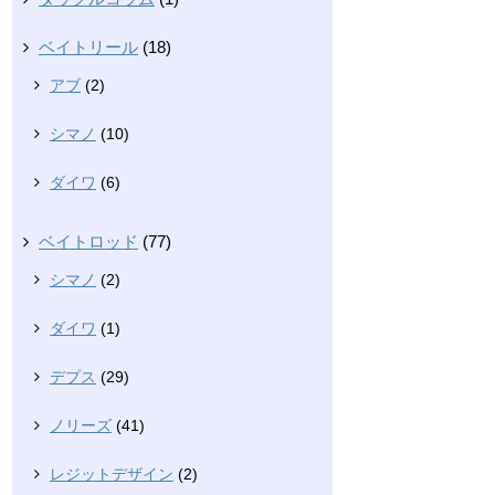
ベイトリール
(18)
アブ
(2)
シマノ
(10)
ダイワ
(6)
ベイトロッド
(77)
シマノ
(2)
ダイワ
(1)
デプス
(29)
ノリーズ
(41)
レジットデザイン
(2)