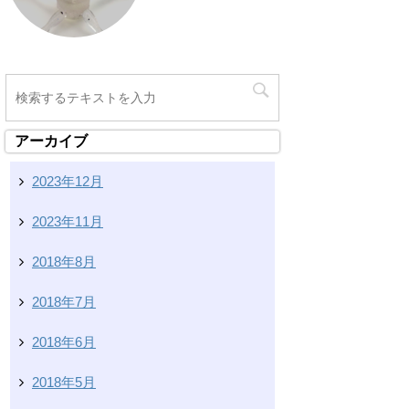
アーカイブ
2023年12月
2023年11月
2018年8月
2018年7月
2018年6月
2018年5月