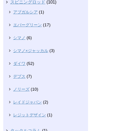
スピニングロッド
(101)
アブガルシア
(1)
エバーグリーン
(17)
シマノ
(6)
シマノ×ジャッカル
(3)
ダイワ
(52)
デプス
(7)
ノリーズ
(10)
レイドジャパン
(2)
レジットデザイン
(1)
タックルコラム
(1)