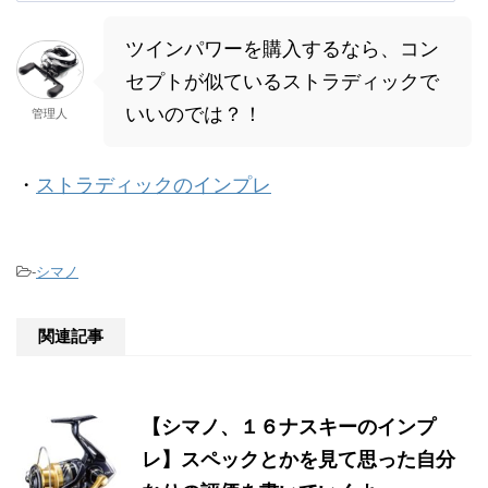
ツインパワーを購入するなら、コン
セプトが似ているストラディックで
いいのでは？！
管理人
・
ストラディックのインプレ
-
シマノ
関連記事
【シマノ、１６ナスキーのインプ
レ】スペックとかを見て思った自分