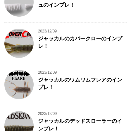
ュのインプレ！
2023/12/09
ジャッカルのカバークローのインプ
レ！
2023/12/09
ジャッカルのワムワムフレアのイン
プレ！
2023/12/09
ジャッカルのデッドスローラーのイ
ンプレ！