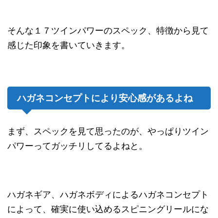
そんな１７ツインパワーのスペック、特徴から見て
感じた印象を書いていきます。
ハガネコンセプトにより安心感があるよね
まず、スペックを見て思ったのが、やっぱりツイン
パワーってガッチリしてるよねと。
ハガネギア、ハガネボディによるハガネコンセプト
によって、確実に使い込めるスピニングリールにな