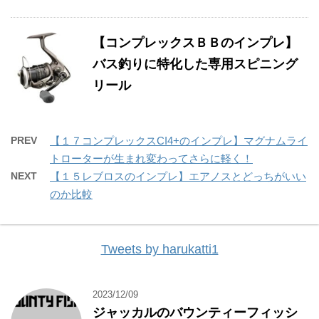
【コンプレックスＢＢのインプレ】
バス釣りに特化した専用スピニング
リール
PREV
【１７コンプレックスCI4+のインプレ】マグナムライ
トローターが生まれ変わってさらに軽く！
NEXT
【１５レブロスのインプレ】エアノスとどっちがいい
のか比較
Tweets by harukatti1
2023/12/09
ジャッカルのバウンティーフィッシ