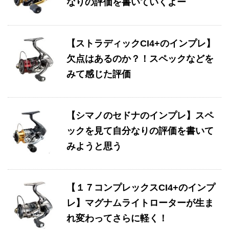
なりの評価を書いていくよー
【ストラディックCI4+のインプレ】
欠点はあるのか？！スペックなどを
みて感じた評価
【シマノのセドナのインプレ】スペ
ックを見て自分なりの評価を書いて
みようと思う
【１７コンプレックスCI4+のインプ
レ】マグナムライトローターが生ま
れ変わってさらに軽く！