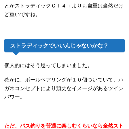
とかストラディックＣＩ４＋よりも自重は当然だけ
ど重いですね。
ストラディックでいいんじゃないかな？
個人的にはそう思ってしまいました。
確かに、ボールベアリングが１０個ついていて、ハ
ガネコンセプトにより頑丈なイメージがあるツイン
パワー。
ただ、バス釣りを普通に楽しむくらいなら全然スト