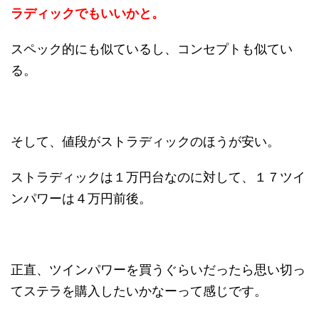
ラディックでもいいかと。
スペック的にも似ているし、コンセプトも似てい
る。
そして、値段がストラディックのほうが安い。
ストラディックは１万円台なのに対して、１７ツイ
ンパワーは４万円前後。
正直、ツインパワーを買うぐらいだったら思い切っ
てステラを購入したいかなーって感じです。