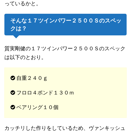
っているかと。
そんな１７ツインパワー２５００Ｓのスペッ
クは？
質実剛健の１７ツインパワー２５００Ｓのスペック
は以下のとおり。
自重２４０ｇ
フロロ４ポンド１３０ｍ
ベアリング１０個
カッチリした作りをしているため、ヴァンキッシュ