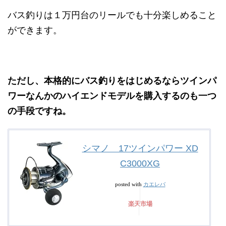
バス釣りは１万円台のリールでも十分楽しめること
ができます。
ただし、本格的にバス釣りをはじめるならツインパ
ワーなんかのハイエンドモデルを購入するのも一つ
の手段ですね。
シマノ 17ツインパワー XD
C3000XG
カエレバ
posted with
楽天市場