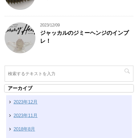
2023/12/09
ジャッカルのジミーヘンジのインプ
レ！
アーカイブ
2023年12月
2023年11月
2018年8月