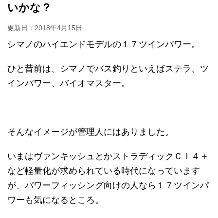
いかな？
更新日：
2018年4月15日
シマノのハイエンドモデルの１７ツインパワー。
ひと昔前は、シマノでバス釣りといえばステラ、ツ
インパワー、バイオマスター。
そんなイメージが管理人にはありました。
いまはヴァンキッシュとかストラディックＣＩ４＋
など軽量化が求められている時代になっています
が、パワーフィッシング向けの人なら１７ツインパ
ワーも気になるところ。