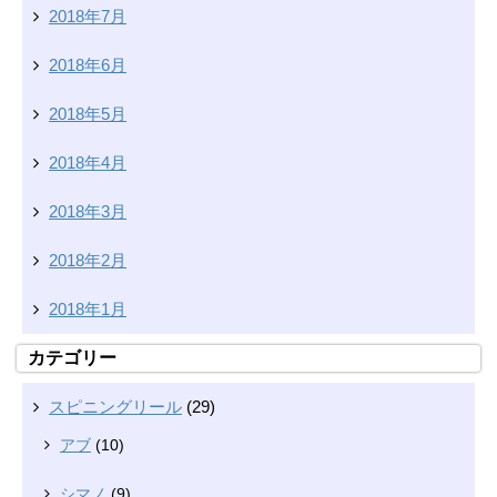
2018年7月
2018年6月
2018年5月
2018年4月
2018年3月
2018年2月
2018年1月
カテゴリー
スピニングリール
(29)
アブ
(10)
シマノ
(9)