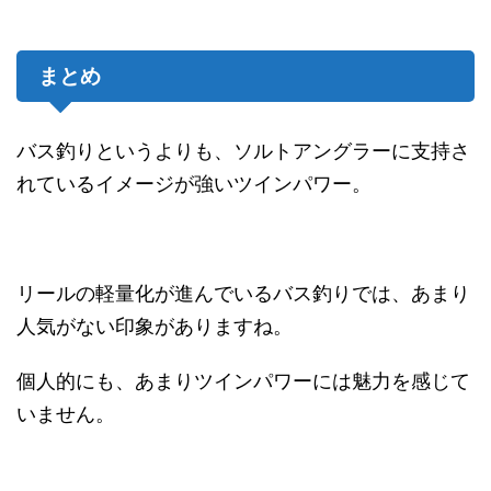
まとめ
バス釣りというよりも、ソルトアングラーに支持さ
れているイメージが強いツインパワー。
リールの軽量化が進んでいるバス釣りでは、あまり
人気がない印象がありますね。
個人的にも、あまりツインパワーには魅力を感じて
いません。