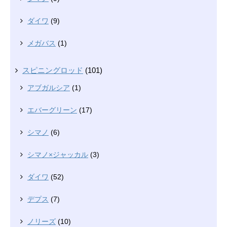
ダイワ
(9)
メガバス
(1)
スピニングロッド
(101)
アブガルシア
(1)
エバーグリーン
(17)
シマノ
(6)
シマノ×ジャッカル
(3)
ダイワ
(52)
デプス
(7)
ノリーズ
(10)