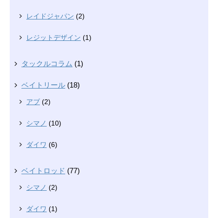
レイドジャパン
(2)
レジットデザイン
(1)
タックルコラム
(1)
ベイトリール
(18)
アブ
(2)
シマノ
(10)
ダイワ
(6)
ベイトロッド
(77)
シマノ
(2)
ダイワ
(1)