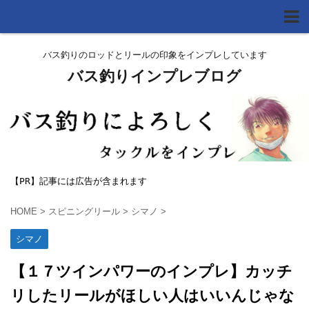
バス釣りのロッドとリールの印象をインプレしています
バス釣りインプレブログ
【PR】記事には広告が含まれます
HOME
>
スピニングリール
>
シマノ
>
シマノ
【１７ツインパワーのインプレ】カッチ
リしたリールがほしい人はいいんじゃな