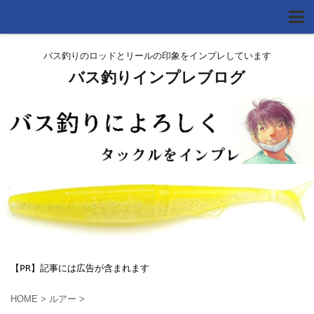
バス釣りのロッドとリールの印象をインプレしています
バス釣りインプレブログ
【PR】記事には広告が含まれます
HOME
>
ルアー
>