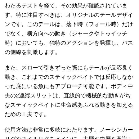
わたるテストを経て、その効果が確認されていま
す。特に注目すべきは、オリジナルのテールデザイ
ンです。このテールは、落下時（フォール時）だけ
でなく、横方向への動き（ジャークやトゥイッチ
時）においても、独特のアクションを発揮し、バス
の側線を刺激します。
また、スローで引きずった際にもテールが反応良く
動き、これまでのスティックベイトでは反応しなか
った底にいる魚にもアプローチ可能です。ボディ中
央の2連縦スリットは、直線的で機械的な動きがち
なスティックベイトに生命感あふれる動きを加える
ための工夫です。
使用方法は非常に多岐にわたります。ノーシンカー