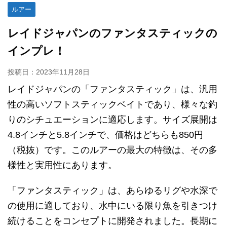
ルアー
レイドジャパンのファンタスティックの
インプレ！
投稿日：
2023年11月28日
レイドジャパンの「ファンタスティック」は、汎用
性の高いソフトスティックベイトであり、様々な釣
りのシチュエーションに適応します。サイズ展開は
4.8インチと5.8インチで、価格はどちらも850円
（税抜）です。このルアーの最大の特徴は、その多
様性と実用性にあります。
「ファンタスティック」は、あらゆるリグや水深で
の使用に適しており、水中にいる限り魚を引きつけ
続けることをコンセプトに開発されました。長期に