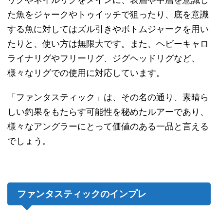
リグやネイルリグをメインに、表層や中層を意識し
た魚をジャークやトゥイッチで狙ったり、底を意識
する魚に対してはズル引きやボトムジャークを用い
たりと、使い方は無限大です。また、ヘビーキャロ
ライナリグやフリーリグ、ジグヘッドリグなど、
様々なリグでの使用に対応しています。
「ファンタスティック」は、その名の通り、素晴ら
しい釣果をもたらす可能性を秘めたルアーであり、
様々なアングラーにとって価値のある一品と言える
でしょう。
ファンタスティックのインプレ