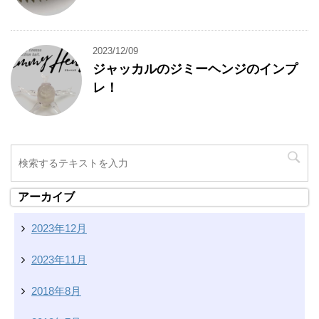
2023/12/09
ジャッカルのジミーヘンジのインプ
レ！
アーカイブ
2023年12月
2023年11月
2018年8月