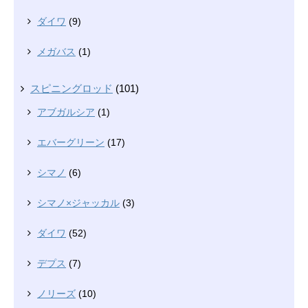
ダイワ
(9)
メガバス
(1)
スピニングロッド
(101)
アブガルシア
(1)
エバーグリーン
(17)
シマノ
(6)
シマノ×ジャッカル
(3)
ダイワ
(52)
デプス
(7)
ノリーズ
(10)