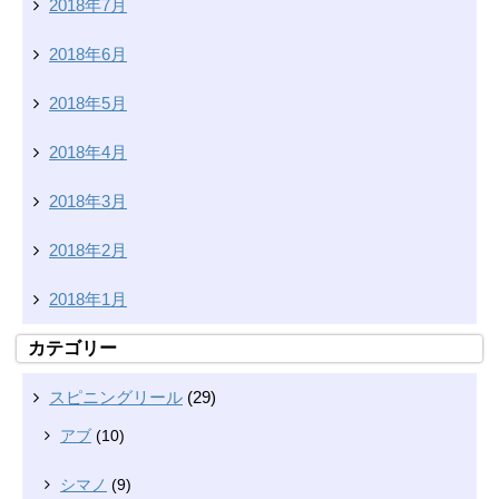
2018年7月
2018年6月
2018年5月
2018年4月
2018年3月
2018年2月
2018年1月
カテゴリー
スピニングリール
(29)
アブ
(10)
シマノ
(9)