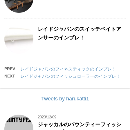
レイドジャパンのスイッチベイトア
ンサーのインプレ！
PREV
レイドジャパンのフィネスティックのインプレ！
NEXT
レイドジャパンのフィッシュローラーのインプレ！
Tweets by harukatti1
2023/12/09
ジャッカルのバウンティーフィッシ