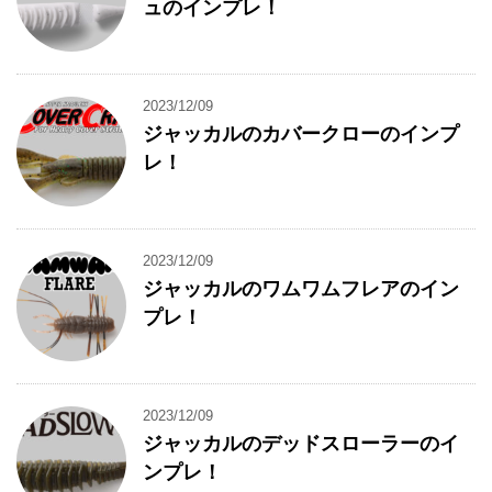
ュのインプレ！
2023/12/09
ジャッカルのカバークローのインプ
レ！
2023/12/09
ジャッカルのワムワムフレアのイン
プレ！
2023/12/09
ジャッカルのデッドスローラーのイ
ンプレ！