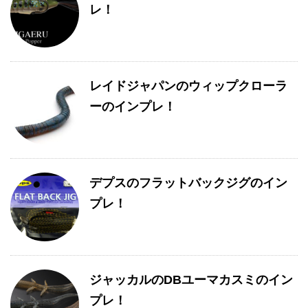
レ！
レイドジャパンのウィップクローラ
ーのインプレ！
デプスのフラットバックジグのイン
プレ！
ジャッカルのDBユーマカスミのイン
プレ！