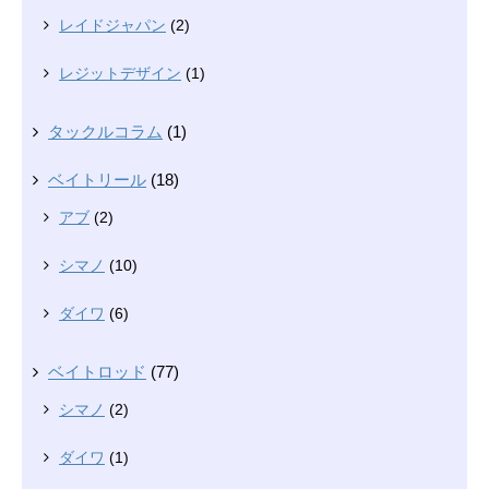
レイドジャパン
(2)
レジットデザイン
(1)
タックルコラム
(1)
ベイトリール
(18)
アブ
(2)
シマノ
(10)
ダイワ
(6)
ベイトロッド
(77)
シマノ
(2)
ダイワ
(1)