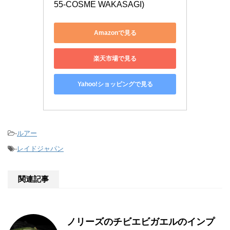
55-COSME WAKASAGI)
Amazonで見る
楽天市場で見る
Yahoo!ショッピングで見る
-
ルアー
-
レイドジャパン
関連記事
ノリーズのチビエビガエルのインプ