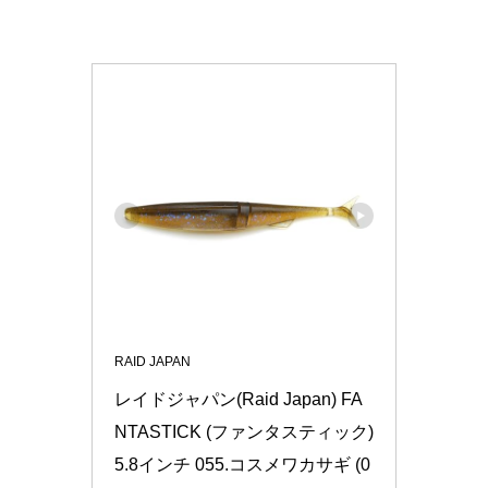
RAID JAPAN
レイドジャパン(Raid Japan) FA
NTASTICK (ファンタスティック) 
5.8インチ 055.コスメワカサギ (0