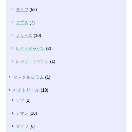
ダイワ
(52)
デプス
(7)
ノリーズ
(10)
レイドジャパン
(2)
レジットデザイン
(1)
タックルコラム
(1)
ベイトリール
(18)
アブ
(2)
シマノ
(10)
ダイワ
(6)