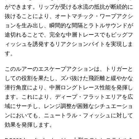
ができます。リップが受ける水流の抵抗が断続的に
抜けることにより、オートマチック・ワープアクシ
ョンを生み出し、瞬間的な間隔とラトルサウンドが
途切れることで、完全な中層トレースでもビッグフ
ィッシュを誘発するリアクションバイトを実現しま
す。
このルアーのエスケープアクションは、トリガーと
しての役割を果たし、ズバ抜けた飛距離と緩やかな
潜行角度により、中層ロングトレース性能を発揮し
ます。これにより、ディープ・フラットエリアを広
域にサーチし、レンジ調整が困難なシチュエーショ
ンにおいても、ニュートラル・フィッシュに対して
効果を発揮します。