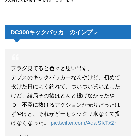
DC300キックバッカーのインプレ
プラグ見てると色々と思い出す。
デプスのキックバッカーなんやけど、初めて
投げた日によく釣れて、ついつい買い足した
けど、結局その後ほとんど投げなかったや
つ。不意に抜けるアクションが売りだったは
ずやけど、それがどーもシックリ来なくて投
げなくなった。
pic.twitter.com/AdaiSKTxZr