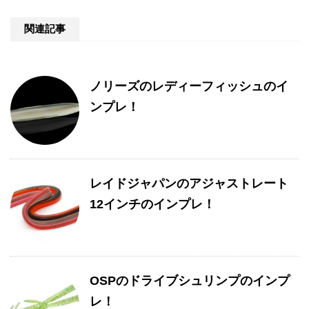
関連記事
ノリーズのレディーフィッシュのイ
ンプレ！
レイドジャパンのアジャストレート
12インチのインプレ！
OSPのドライブシュリンプのインプ
レ！