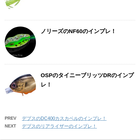
ノリーズのNF60のインプレ！
OSPのタイニーブリッツDRのインプ
レ！
PREV
デプスのDC400カスカベルのインプレ！
NEXT
デプスのリアライザーのインプレ！