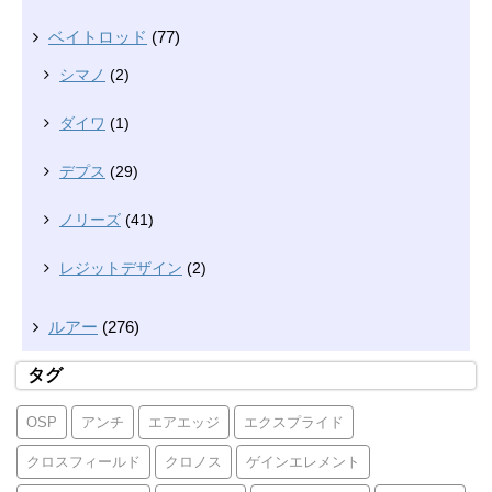
ベイトロッド
(77)
シマノ
(2)
ダイワ
(1)
デプス
(29)
ノリーズ
(41)
レジットデザイン
(2)
ルアー
(276)
タグ
OSP
アンチ
エアエッジ
エクスプライド
クロスフィールド
クロノス
ゲインエレメント