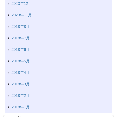
2023年12月
2023年11月
2018年8月
2018年7月
2018年6月
2018年5月
2018年4月
2018年3月
2018年2月
2018年1月