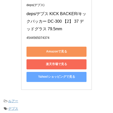
deps(デプス)
deps/デプス KICK BACKER/キッ
クバッカー DC-300 【2】 37 デ
ッドグラス 79.5mm
4544565074374
Amazonで見る
楽天市場で見る
Yahoo!ショッピングで見る
-
ルアー
-
デプス