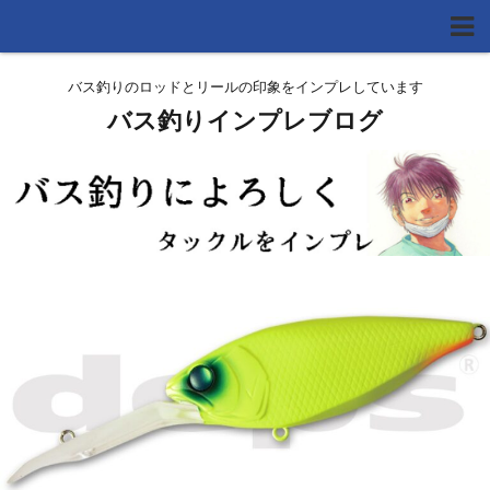
バス釣りのロッドとリールの印象をインプレしています
バス釣りインプレブログ