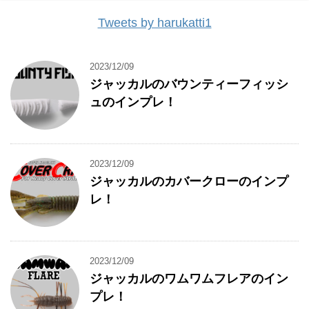
Tweets by harukatti1
2023/12/09
ジャッカルのバウンティーフィッシ
ュのインプレ！
2023/12/09
ジャッカルのカバークローのインプ
レ！
2023/12/09
ジャッカルのワムワムフレアのイン
プレ！