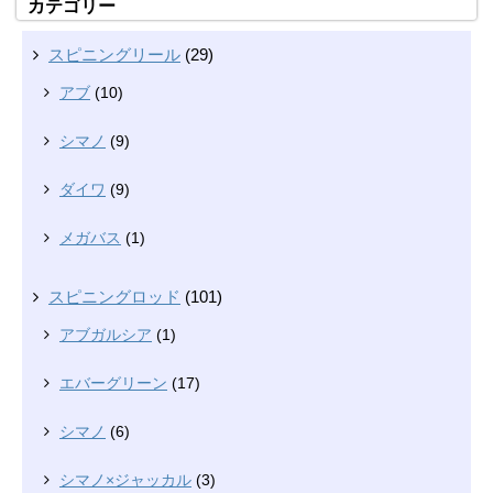
カテゴリー
スピニングリール
(29)
アブ
(10)
シマノ
(9)
ダイワ
(9)
メガバス
(1)
スピニングロッド
(101)
アブガルシア
(1)
エバーグリーン
(17)
シマノ
(6)
シマノ×ジャッカル
(3)