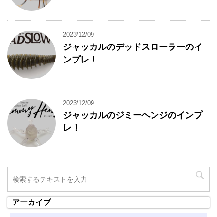
2023/12/09
ジャッカルのデッドスローラーのイ
ンプレ！
2023/12/09
ジャッカルのジミーヘンジのインプ
レ！
アーカイブ