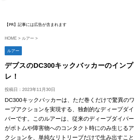
【PR】記事には広告が含まれます
HOME
>
ルアー
>
ルアー
デプスのDC300キックバッカーのインプ
レ！
投稿日：
2023年11月30日
DC300キックバッカーは、ただ巻くだけで驚異のワ
ープアクションを実現する、独創的なディープダイ
バーです。このルアーは、従来のディープダイバー
がボトムや障害物へのコンタクト時にのみ生じるア
クションを、単純なリトリーブだけで生み出すこと