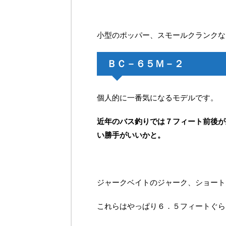
小型のポッパー、スモールクランクな
ＢＣ－６５Ｍ－２
個人的に一番気になるモデルです。
近年のバス釣りでは７フィート前後が
い勝手がいいかと。
ジャークベイトのジャーク、ショート
これらはやっぱり６．５フィートぐら