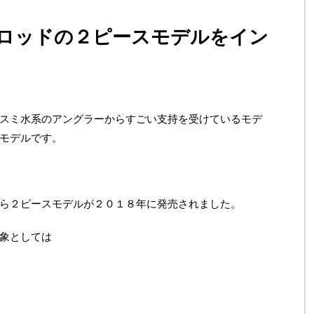
ロッドの２ピースモデルをイン
スミ水系のアングラーからすごい支持を受けているモデ
モデルです。
ら２ピースモデルが２０１８年に発売されました。
象としては