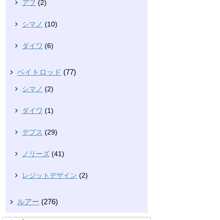
アブ
(2)
シマノ
(10)
ダイワ
(6)
ベイトロッド
(77)
シマノ
(2)
ダイワ
(1)
デプス
(29)
ノリーズ
(41)
レジットデザイン
(2)
ルアー
(276)