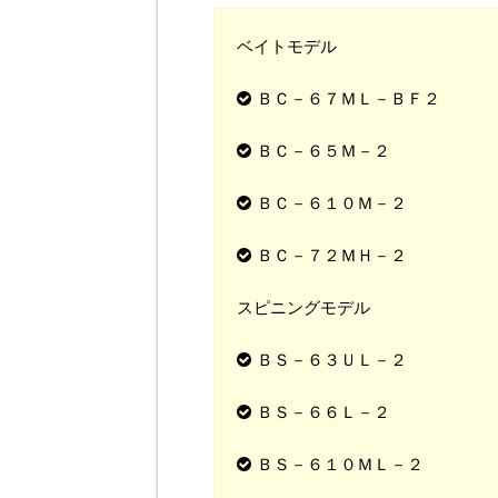
ベイトモデル
ＢＣ－６７ＭＬ－ＢＦ２
ＢＣ－６５Ｍ－２
ＢＣ－６１０Ｍ－２
ＢＣ－７２ＭＨ－２
スピニングモデル
ＢＳ－６３ＵＬ－２
ＢＳ－６６Ｌ－２
ＢＳ－６１０ＭＬ－２