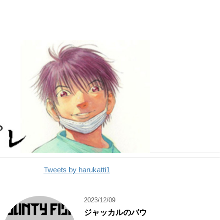
Tweets by harukatti1
2023/12/09
ジャッカルのバウ