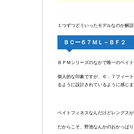
１つずつどういったモデルなのか解説
ＢＣー６７ＭＬ－ＢＦ２
ＢＰＭシリーズのなかで唯一のベイト
個人的な印象ですが、６．７フィート
るように設計されているように感じま
ベイトフィネスなんだけどレングスが
だからこそ、野池なんかのおかっぱり