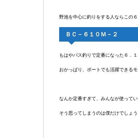
野池を中心に釣りをする人ならこの６
ＢＣ－６１０Ｍ－２
もはやバス釣りで定番になった６．１
おかっぱり、ボートでも活躍できるモ
なんか定番すぎて、みんなが使ってい
そう思ってしまうのは僕だけでしょう