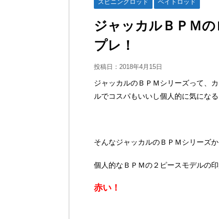
スピニングロッド
ベイトロッド
ジャッカルＢＰＭの
プレ！
投稿日：
2018年4月15日
ジャッカルのＢＰＭシリーズって、カ
ルでコスパもいいし個人的に気になる
そんなジャッカルのＢＰＭシリーズか
個人的なＢＰＭの２ピースモデルの印
赤い！