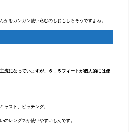
んかをガンガン使い込むのもおもしろそうですよね。
主流になっていますが、６．５フィートが個人的には使
キャスト、ピッチング。
いのレングスが使いやすいもんです。