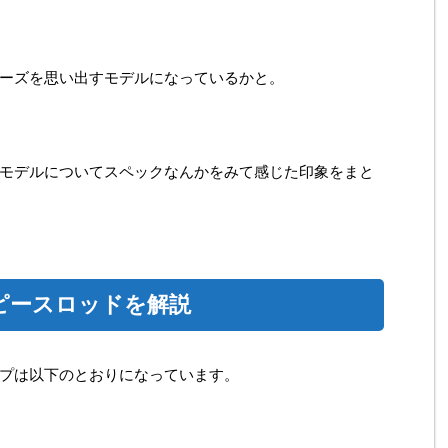
ーズを思い出すモデルになっているかと。
モデルについてスペックなんかをみて感じた印象をまと
ピースロッドを解説
プは以下のとおりになっています。