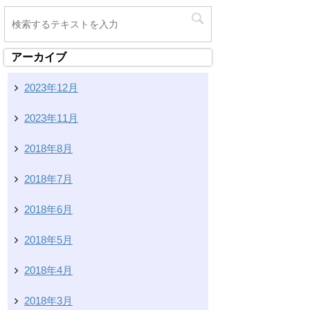
アーカイブ
2023年12月
2023年11月
2018年8月
2018年7月
2018年6月
2018年5月
2018年4月
2018年3月