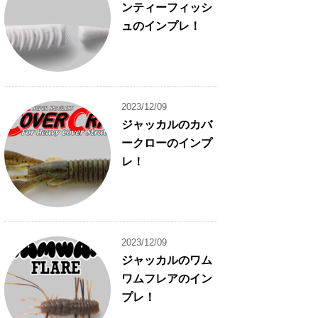
ンティーフィッシ
ュのインプレ！
2023/12/09
ジャッカルのカバ
ークローのインプ
レ！
2023/12/09
ジャッカルのワム
ワムフレアのイン
プレ！