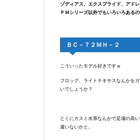
ゾディアス、エクスプライド、アドレ
ＰＭシリーズ以外でもいろいろあるの
ＢＣ－７２ＭＨ－２
こういったモデル好きですｗ
フロッグ、ライトテキサスなんかをガ
いでしょうか？
とくにカスミ水系なんかで足場の高い
違いないかと。