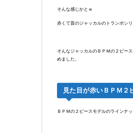
そんな感じかとｗ
赤くて昔のジャッカルのトランポシリ
そんなジャッカルのＢＰＭの２ピース
めました。
見た目が赤いＢＰＭ２
ＢＰＭの２ピースモデルのラインナッ