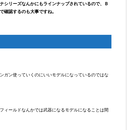
ナシリーズなんかにもラインナップされているので、Ｂ
で確認するのも大事ですね。
ンガン使っていくのにいいモデルになっているのではな
フィールドなんかでは武器になるモデルになることは間