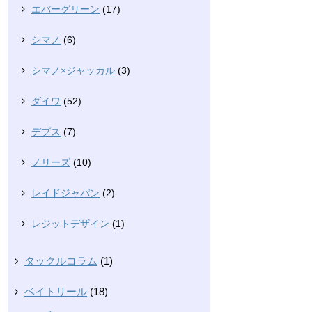
エバーグリーン
(17)
シマノ
(6)
シマノ×ジャッカル
(3)
ダイワ
(52)
デプス
(7)
ノリーズ
(10)
レイドジャパン
(2)
レジットデザイン
(1)
タックルコラム
(1)
ベイトリール
(18)