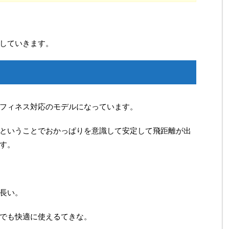
していきます。
フィネス対応のモデルになっています。
ということでおかっぱりを意識して安定して飛距離が出
す。
長い。
でも快適に使えるてきな。