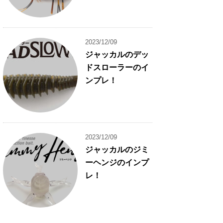
2023/12/09
ジャッカルのデッ
ドスローラーのイ
ンプレ！
2023/12/09
ジャッカルのジミ
ーヘンジのインプ
レ！