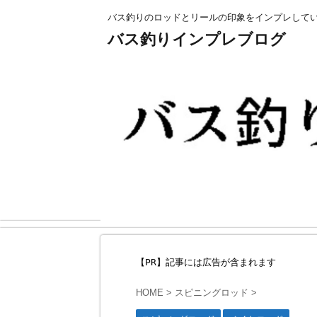
バス釣りのロッドとリールの印象をインプレして
バス釣りインプレブログ
【PR】記事には広告が含まれます
HOME
>
スピニングロッド
>