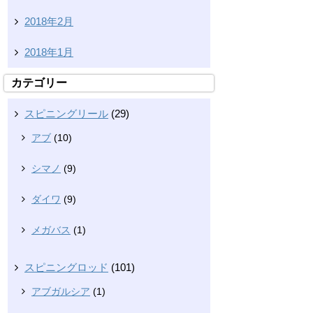
2018年2月
2018年1月
カテゴリー
スピニングリール
(29)
アブ
(10)
シマノ
(9)
ダイワ
(9)
メガバス
(1)
スピニングロッド
(101)
アブガルシア
(1)