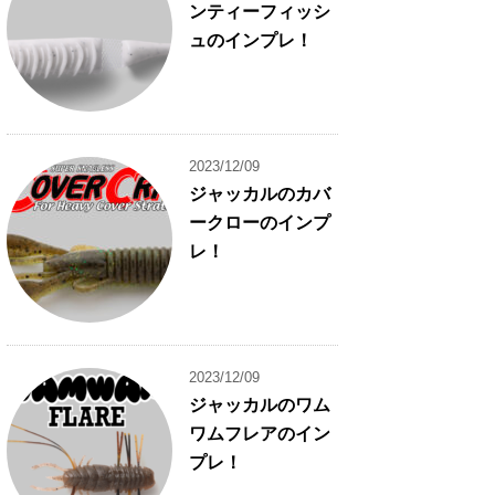
ンティーフィッシ
ュのインプレ！
2023/12/09
ジャッカルのカバ
ークローのインプ
レ！
2023/12/09
ジャッカルのワム
ワムフレアのイン
プレ！