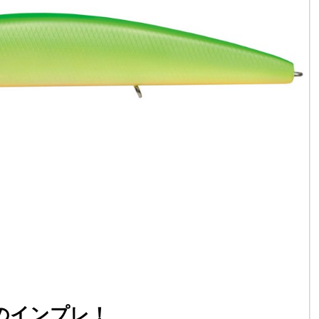
0のインプレ！