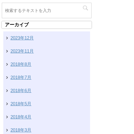
アーカイブ
2023年12月
2023年11月
2018年8月
2018年7月
2018年6月
2018年5月
2018年4月
2018年3月