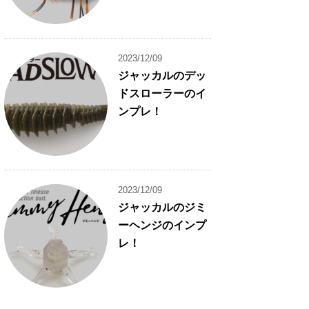
2023/12/09
ジャッカルのデッ
ドスローラーのイ
ンプレ！
2023/12/09
ジャッカルのジミ
ーヘンジのインプ
レ！