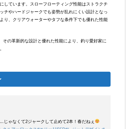
にしています。スローフローティング性能はストラクチ
ッチやハードジャークでも姿勢が乱れにくい設計となっ
より、クリアウォーターやタフな条件下でも優れた性能
0は、その革新的な設計と優れた性能により、釣り愛好家に
。
レ
ン…じゃなくて2ジャークして止めて2本！春だねぇ