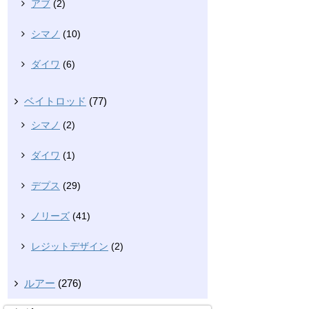
アブ
(2)
シマノ
(10)
ダイワ
(6)
ベイトロッド
(77)
シマノ
(2)
ダイワ
(1)
デプス
(29)
ノリーズ
(41)
レジットデザイン
(2)
ルアー
(276)