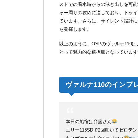
ストでの着水時からの泳ぎ出しを可能
ャー周りの攻めに適しており、トゥイ
ています。さらに、サイレント設計に
を発揮します。
以上のように、OSPのヴァルナ11
とって魅力的な選択肢となっています
ヴァルナ110のインプ
本日の船宿は弁慶さん
エリー115SDで2回叩いてゼロテ