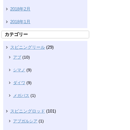
2018年2月
2018年1月
カテゴリー
スピニングリール
(29)
アブ
(10)
シマノ
(9)
ダイワ
(9)
メガバス
(1)
スピニングロッド
(101)
アブガルシア
(1)