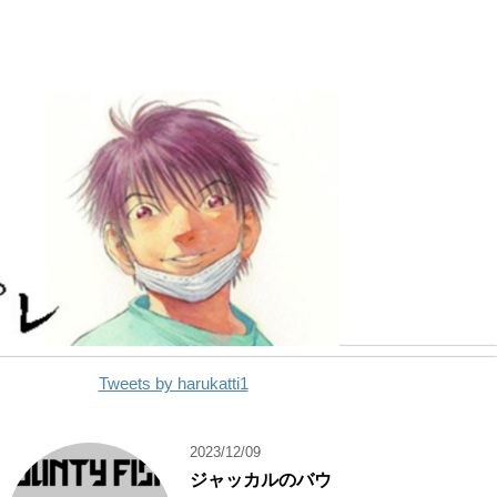
Tweets by harukatti1
2023/12/09
ジャッカルのバウ