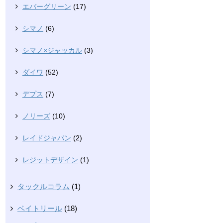
エバーグリーン
(17)
シマノ
(6)
シマノ×ジャッカル
(3)
ダイワ
(52)
デプス
(7)
ノリーズ
(10)
レイドジャパン
(2)
レジットデザイン
(1)
タックルコラム
(1)
ベイトリール
(18)