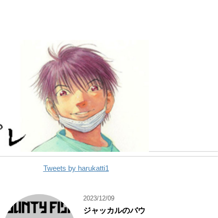
Tweets by harukatti1
2023/12/09
ジャッカルのバウ