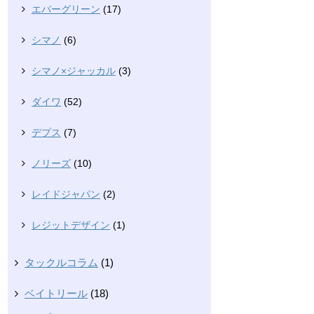
エバーグリーン
(17)
シマノ
(6)
シマノ×ジャッカル
(3)
ダイワ
(52)
デプス
(7)
ノリーズ
(10)
レイドジャパン
(2)
レジットデザイン
(1)
タックルコラム
(1)
ベイトリール
(18)