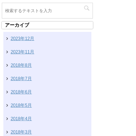
アーカイブ
2023年12月
2023年11月
2018年8月
2018年7月
2018年6月
2018年5月
2018年4月
2018年3月