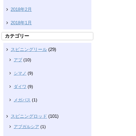
2018年2月
2018年1月
カテゴリー
スピニングリール
(29)
アブ
(10)
シマノ
(9)
ダイワ
(9)
メガバス
(1)
スピニングロッド
(101)
アブガルシア
(1)