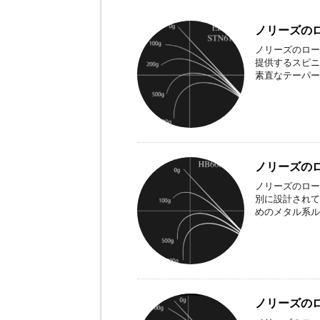
ノリーズのロ
ノリーズのロー
提供するスピニ
素直なテーパー
ノリーズのロ
ノリーズのロー
別に設計されて
めのメタル系ル
ノリーズのロ