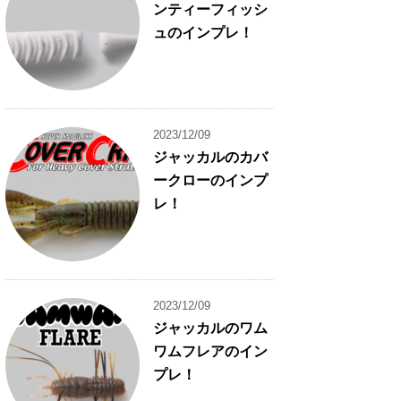
ンティーフィッシ
ュのインプレ！
2023/12/09
ジャッカルのカバ
ークローのインプ
レ！
2023/12/09
ジャッカルのワム
ワムフレアのイン
プレ！