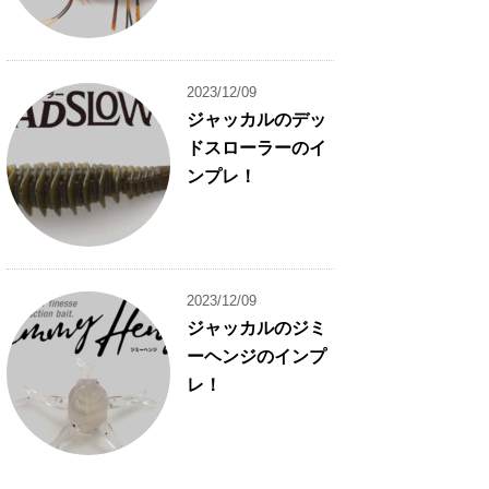
2023/12/09
ジャッカルのデッ
ドスローラーのイ
ンプレ！
2023/12/09
ジャッカルのジミ
ーヘンジのインプ
レ！