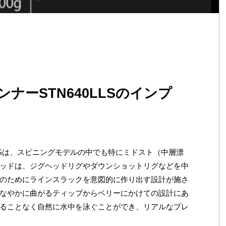
ナーSTN640LLSのインプ
LLSは、スピニングモデルの中でも特にミドスト（中層漂
ッドは、ジグヘッドリグやダウンショットリグなどを中
のためにラインスラックを意図的に作り出す設計が施さ
なやかに曲がるティップからベリーにかけての設計にあ
ることなく自然に水中を泳ぐことができ、リアルなプレ