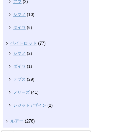
アブ
(2)
シマノ
(10)
ダイワ
(6)
ベイトロッド
(77)
シマノ
(2)
ダイワ
(1)
デプス
(29)
ノリーズ
(41)
レジットデザイン
(2)
ルアー
(276)