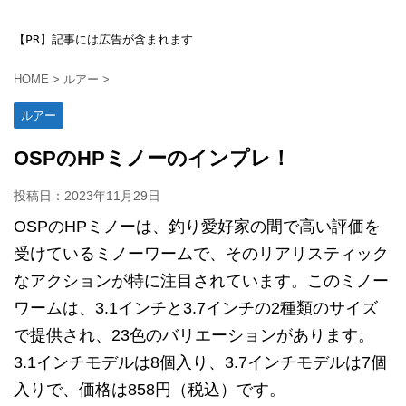
【PR】記事には広告が含まれます
HOME
>
ルアー
>
ルアー
OSPのHPミノーのインプレ！
投稿日：
2023年11月29日
OSPのHPミノーは、釣り愛好家の間で高い評価を
受けているミノーワームで、そのリアリスティック
なアクションが特に注目されています。このミノー
ワームは、3.1インチと3.7インチの2種類のサイズ
で提供され、23色のバリエーションがあります。
3.1インチモデルは8個入り、3.7インチモデルは7個
入りで、価格は858円（税込）です。