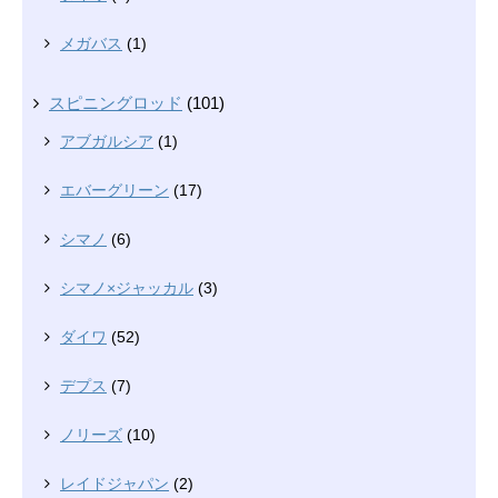
メガバス
(1)
スピニングロッド
(101)
アブガルシア
(1)
エバーグリーン
(17)
シマノ
(6)
シマノ×ジャッカル
(3)
ダイワ
(52)
デプス
(7)
ノリーズ
(10)
レイドジャパン
(2)