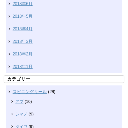
2018年6月
2018年5月
2018年4月
2018年3月
2018年2月
2018年1月
カテゴリー
スピニングリール
(29)
アブ
(10)
シマノ
(9)
ダイワ
(9)