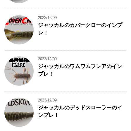
2023/12/09
ジャッカルのカバークローのインプ
レ！
2023/12/09
ジャッカルのワムワムフレアのイン
プレ！
2023/12/09
ジャッカルのデッドスローラーのイ
ンプレ！