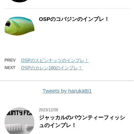
OSPのコバジンのインプレ！
PREV
OSPのスピンナッツのインプレ！
NEXT
OSPのカレン180のインプレ！
Tweets by harukatti1
2023/12/09
ジャッカルのバウンティーフィッシ
ュのインプレ！