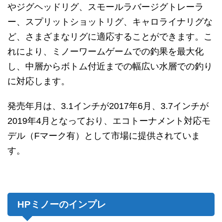
やジグヘッドリグ、スモールラバージグトレーラ
ー、スプリットショットリグ、キャロライナリグな
ど、さまざまなリグに適応することができます。こ
れにより、ミノーワームゲームでの釣果を最大化
し、中層からボトム付近までの幅広い水層での釣り
に対応します。
発売年月は、3.1インチが2017年6月、3.7インチが
2019年4月となっており、エコトーナメント対応モ
デル（Fマーク有）として市場に提供されていま
す。
HPミノーのインプレ