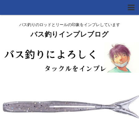
バス釣りのロッドとリールの印象をインプレしています
バス釣りインプレブログ