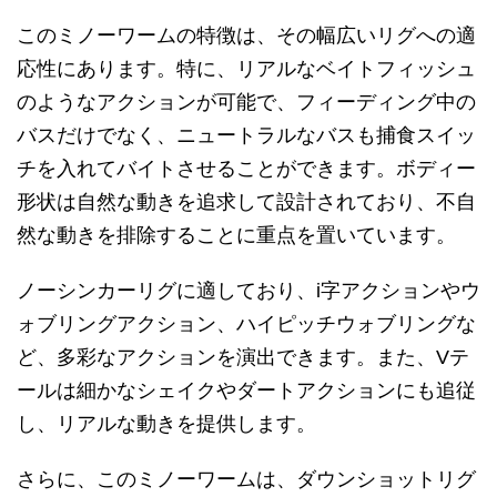
このミノーワームの特徴は、その幅広いリグへの適
応性にあります。特に、リアルなベイトフィッシュ
のようなアクションが可能で、フィーディング中の
バスだけでなく、ニュートラルなバスも捕食スイッ
チを入れてバイトさせることができます。ボディー
形状は自然な動きを追求して設計されており、不自
然な動きを排除することに重点を置いています。
ノーシンカーリグに適しており、i字アクションやウ
ォブリングアクション、ハイピッチウォブリングな
ど、多彩なアクションを演出できます。また、Vテ
ールは細かなシェイクやダートアクションにも追従
し、リアルな動きを提供します。
さらに、このミノーワームは、ダウンショットリグ