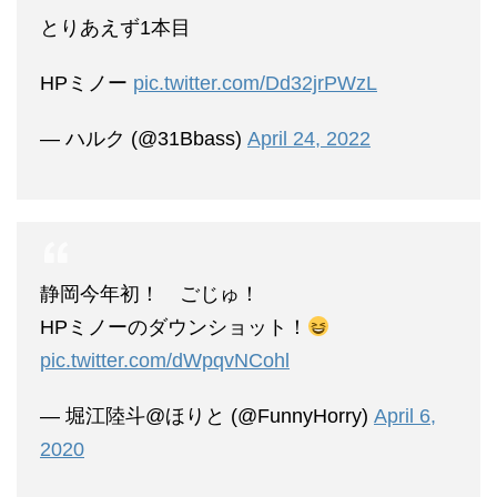
とりあえず1本目
HPミノー
pic.twitter.com/Dd32jrPWzL
— ハルク (@31Bbass)
April 24, 2022
静岡今年初！ ごじゅ！
HPミノーのダウンショット！
pic.twitter.com/dWpqvNCohl
— 堀江陸斗@ほりと (@FunnyHorry)
April 6,
2020