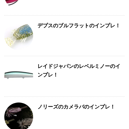
デプスのブルフラットのインプレ！
レイドジャパンのレベルミノーのイ
ンプレ！
ノリーズのカメラバのインプレ！