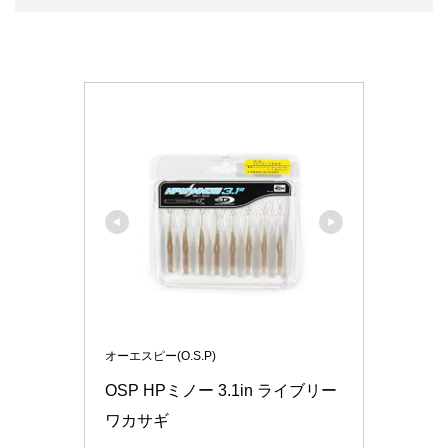
オーエスピー(O.S.P)
OSP HPミノー 3.1in ライブリー
ワカサギ