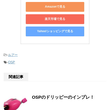
Amazonで見る
楽天市場で見る
Yahoo!ショッピングで見る
-
ルアー
-
OSP
関連記事
OSPのドリッピーのインプレ！