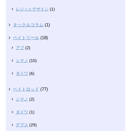
レジットデザイン
(1)
タックルコラム
(1)
ベイトリール
(18)
アブ
(2)
シマノ
(10)
ダイワ
(6)
ベイトロッド
(77)
シマノ
(2)
ダイワ
(1)
デプス
(29)