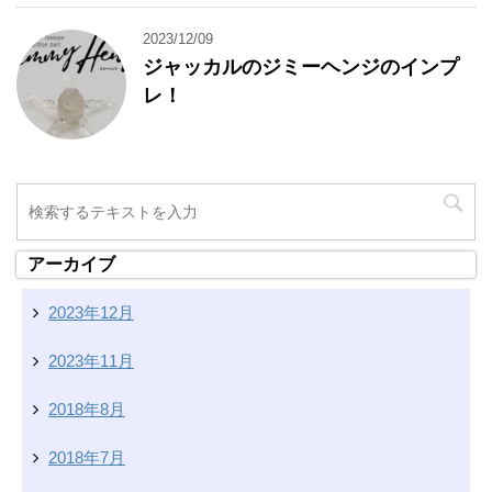
2023/12/09
ジャッカルのジミーヘンジのインプ
レ！
アーカイブ
2023年12月
2023年11月
2018年8月
2018年7月