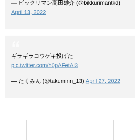
— ビックリマン高田雄介 (@bikkurimantkd)
April 13, 2022
ギラギラコウゲキ投げた
pic.twitter.com/h0pAFetAi3
— たくみん (@takuminn_13)
April 27, 2022