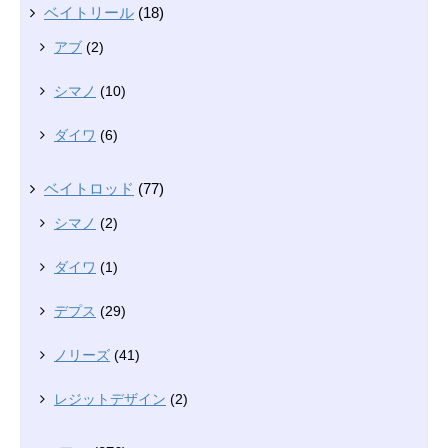
ベイトリール
(18)
アブ
(2)
シマノ
(10)
ダイワ
(6)
ベイトロッド
(77)
シマノ
(2)
ダイワ
(1)
デプス
(29)
ノリーズ
(41)
レジットデザイン
(2)