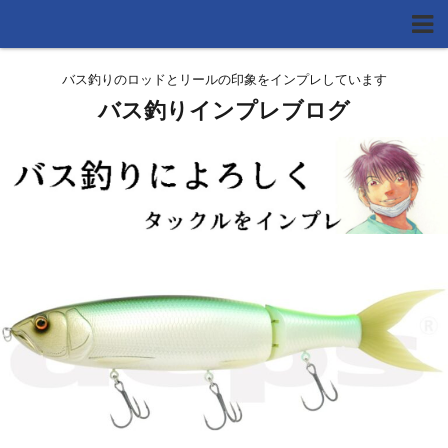
バス釣りのロッドとリールの印象をインプレしています
バス釣りインプレブログ