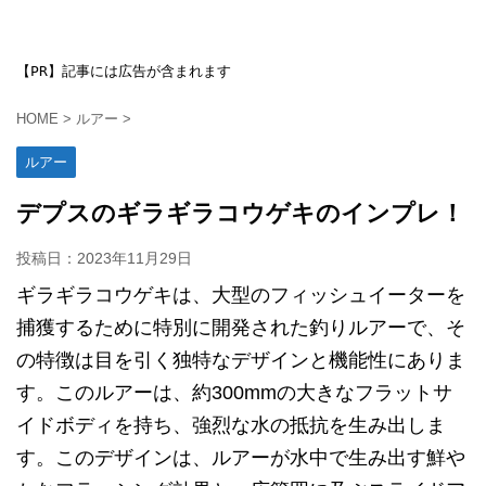
【PR】記事には広告が含まれます
HOME
>
ルアー
>
ルアー
デプスのギラギラコウゲキのインプレ！
投稿日：
2023年11月29日
ギラギラコウゲキは、大型のフィッシュイーターを
捕獲するために特別に開発された釣りルアーで、そ
の特徴は目を引く独特なデザインと機能性にありま
す。このルアーは、約300mmの大きなフラットサ
イドボディを持ち、強烈な水の抵抗を生み出しま
す。このデザインは、ルアーが水中で生み出す鮮や