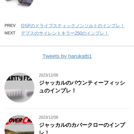
PREV
OSPのドライブスティックノンソルトのインプレ！
NEXT
デプスのサイレントキラー250のインプレ！
Tweets by harukatti1
2023/12/09
ジャッカルのバウンティーフィッシ
ュのインプレ！
2023/12/09
ジャッカルのカバークローのインプ
レ！