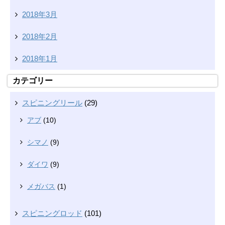
2018年3月
2018年2月
2018年1月
カテゴリー
スピニングリール
(29)
アブ
(10)
シマノ
(9)
ダイワ
(9)
メガバス
(1)
スピニングロッド
(101)