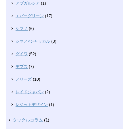
アブガルシア
(1)
エバーグリーン
(17)
シマノ
(6)
シマノ×ジャッカル
(3)
ダイワ
(52)
デプス
(7)
ノリーズ
(10)
レイドジャパン
(2)
レジットデザイン
(1)
タックルコラム
(1)