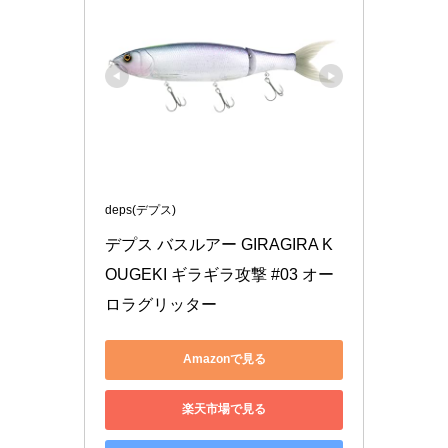
deps(デプス)
デプス バスルアー GIRAGIRA K
OUGEKI ギラギラ攻撃 #03 オー
ロラグリッター
Amazonで見る
楽天市場で見る