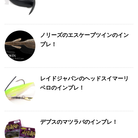
ノリーズのエスケープツインのイン
プレ！
レイドジャパンのヘッドスイマーリ
ベロのインプレ！
デプスのマツラバのインプレ！