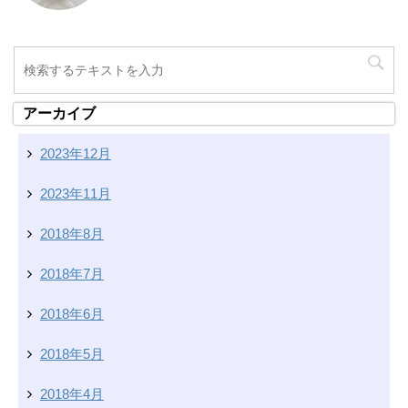
アーカイブ
2023年12月
2023年11月
2018年8月
2018年7月
2018年6月
2018年5月
2018年4月