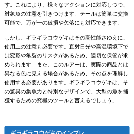
す。これにより、様々なアクションに対応しつつ、
対象魚の注意を引きつけます。テールは簡単に交換
可能で、万が一の破損や欠落にも対応できます。
しかし、ギラギラコウゲキはその高性能さゆえに、
使用上の注意も必要です。直射日光や高温環境下で
は変形や亀裂のリスクがあるため、適切な保管が求
められます。また、このルアーは、実際の商品とは
異なる色に見える場合があるため、その点を理解し
使用する必要があります。ギラギラコウゲキは、そ
の驚異の集魚力と特別なデザインで、大型の魚を捕
獲するための究極のツールと言えるでしょう。
ギラギラコウゲキのインプレ