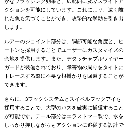
かなフラッシング効果と、広範囲に及ぶスライドア
クションを可能にしています。これにより、遠く離
れた魚も気づくことができ、攻撃的な挙動を引き出
します。
ルアーのジョイント部分は、調節可能な角度と、ヒ
ートンを採用することでユーザーにカスタマイズの
余地を提供します。また、デタッチャブルワイヤー
ガードが装備されており、障害物の周りをタイトに
トレースする際に不要な根掛かりを回避することが
できます。
さらに、3フックシステムとスイベルフックアイを
採用することで、大型のバスを確実に捕獲すること
が可能です。テール部分はエラストマー製で、水を
しっかり押しながらもアクションに追従する設計で