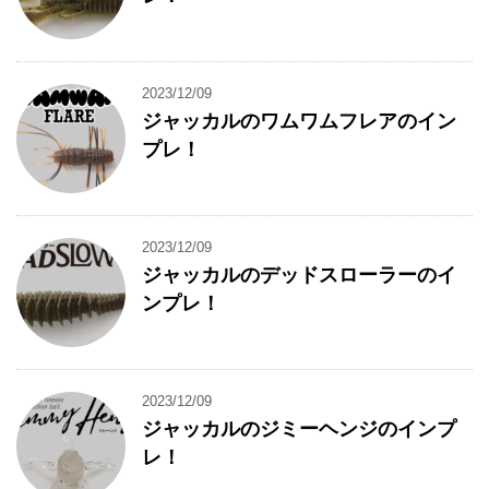
2023/12/09
ジャッカルのワムワムフレアのイン
プレ！
2023/12/09
ジャッカルのデッドスローラーのイ
ンプレ！
2023/12/09
ジャッカルのジミーヘンジのインプ
レ！