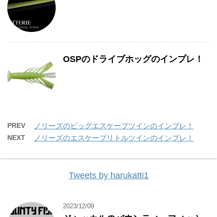
OSPのドライブホッグのインプレ！
PREV
ノリーズのビッグエスケープツインのインプレ！
NEXT
ノリーズのエスケープリトルツインのインプレ！
Tweets by harukatti1
2023/12/09