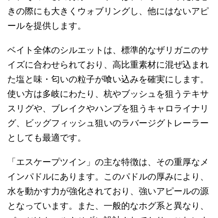
きの際にも大きくウォブリングし、他にはないアピ
ールを提供します。
ベイト全体のシルエットは、標準的なザリガニのサ
イズに合わせられており、高比重素材に混ぜ込まれ
た塩と味・匂いの粒子が喰い込みを確実にします。
使い方は多岐にわたり、杭やブッシュを狙うテキサ
スリグや、ブレイクやハンプを狙うキャロライナリ
グ、ビッグフィッシュ狙いのラバージグトレーラー
としても最適です。
「エスケープツイン」の主な特徴は、その重厚なメ
インパドルにあります。このパドルの厚みにより、
水を動かす力が強化されており、強いアピールの源
となっています。また、一般的なホグ系と異なり、