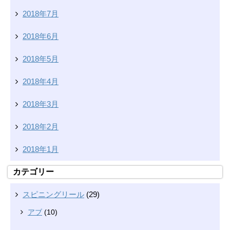
2018年7月
2018年6月
2018年5月
2018年4月
2018年3月
2018年2月
2018年1月
カテゴリー
スピニングリール
(29)
アブ
(10)