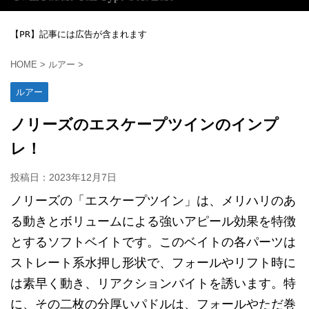
【PR】記事には広告が含まれます
HOME
>
ルアー
>
ルアー
ノリーズのエスケープツインのインプ
レ！
投稿日：
2023年12月7日
ノリーズの「エスケープツイン」は、メリハリのあ
る動きとボリュームによる強いアピール効果を特徴
とするソフトベイトです。このベイトの各パーツは
ストレート系水押し形状で、フォールやリフト時に
は素早く動き、リアクションバイトを誘います。特
に、その二枚の分厚いパドルは、フォールやただ巻