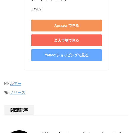
17989
Amazonで見る
楽天市場で見る
Yahoo!ショッピングで見る
-
ルアー
-
ノリーズ
関連記事