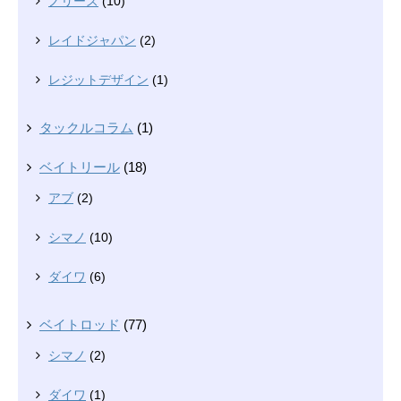
ノリーズ
(10)
レイドジャパン
(2)
レジットデザイン
(1)
タックルコラム
(1)
ベイトリール
(18)
アブ
(2)
シマノ
(10)
ダイワ
(6)
ベイトロッド
(77)
シマノ
(2)
ダイワ
(1)