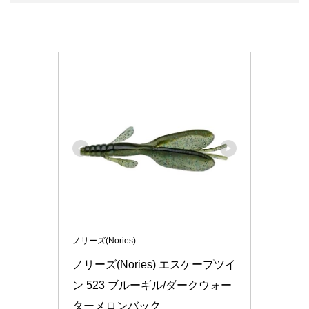
ノリーズ(Nories)
ノリーズ(Nories) エスケープツイ
ン 523 ブルーギル/ダークウォー
ターメロンバック