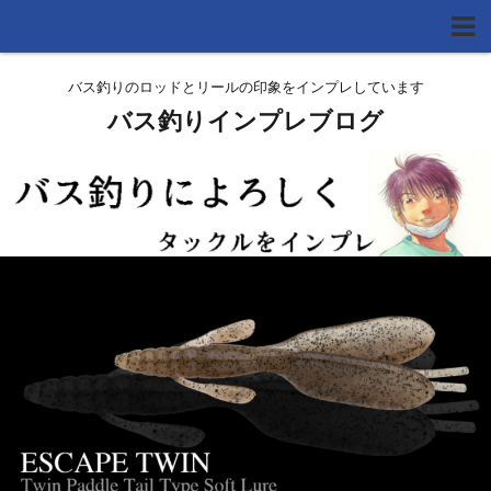
バス釣りのロッドとリールの印象をインプレしています
バス釣りインプレブログ