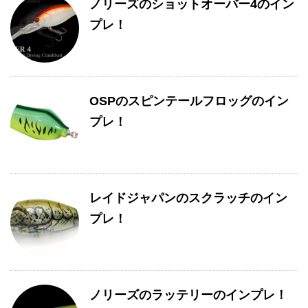
ノリーズのショットオーバー4のイン
プレ！
OSPのスピンテールフロッグのイン
プレ！
レイドジャパンのスクラッチのイン
プレ！
ノリーズのラッテリーのインプレ！