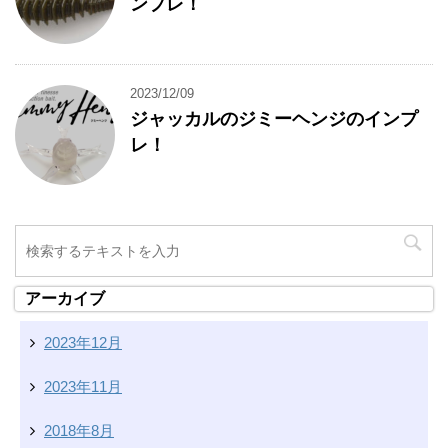
ンプレ！
2023/12/09
ジャッカルのジミーヘンジのインプ
レ！
アーカイブ
2023年12月
2023年11月
2018年8月