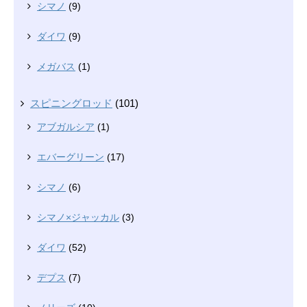
シマノ
(9)
ダイワ
(9)
メガバス
(1)
スピニングロッド
(101)
アブガルシア
(1)
エバーグリーン
(17)
シマノ
(6)
シマノ×ジャッカル
(3)
ダイワ
(52)
デプス
(7)