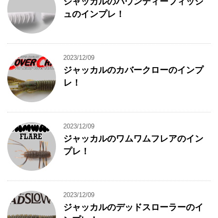
ジャッカルのバウンティーフィッシ
ュのインプレ！
2023/12/09
ジャッカルのカバークローのインプ
レ！
2023/12/09
ジャッカルのワムワムフレアのイン
プレ！
2023/12/09
ジャッカルのデッドスローラーのイ