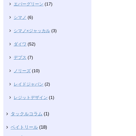
エバーグリーン
(17)
シマノ
(6)
シマノ×ジャッカル
(3)
ダイワ
(52)
デプス
(7)
ノリーズ
(10)
レイドジャパン
(2)
レジットデザイン
(1)
タックルコラム
(1)
ベイトリール
(18)