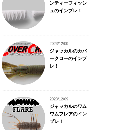
ンティーフィッシ
ュのインプレ！
2023/12/09
ジャッカルのカバ
ークローのインプ
レ！
2023/12/09
ジャッカルのワム
ワムフレアのイン
プレ！