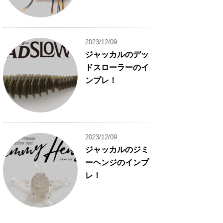
2023/12/09
ジャッカルのデッ
ドスローラーのイ
ンプレ！
2023/12/09
ジャッカルのジミ
ーヘンジのインプ
レ！