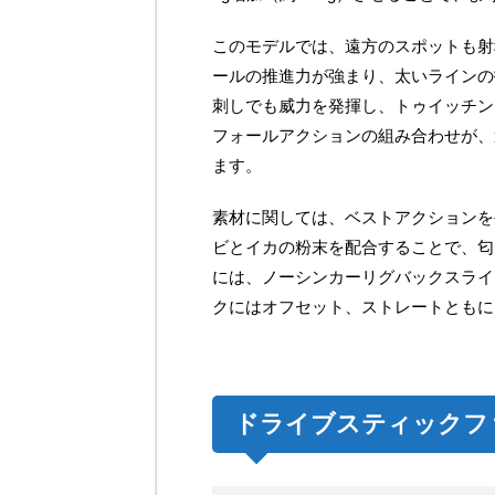
このモデルでは、遠方のスポットも射
ールの推進力が強まり、太いラインの
刺しでも威力を発揮し、トゥイッチン
フォールアクションの組み合わせが、
ます。
素材に関しては、ベストアクションを
ビとイカの粉末を配合することで、匂
には、ノーシンカーリグバックスライ
クにはオフセット、ストレートともにワ
ドライブスティックフ