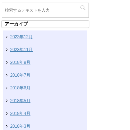
アーカイブ
2023年12月
2023年11月
2018年8月
2018年7月
2018年6月
2018年5月
2018年4月
2018年3月