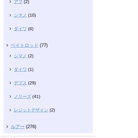
アブ
(2)
シマノ
(10)
ダイワ
(6)
ベイトロッド
(77)
シマノ
(2)
ダイワ
(1)
デプス
(29)
ノリーズ
(41)
レジットデザイン
(2)
ルアー
(276)