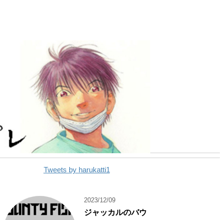
Tweets by harukatti1
2023/12/09
ジャッカルのバウ