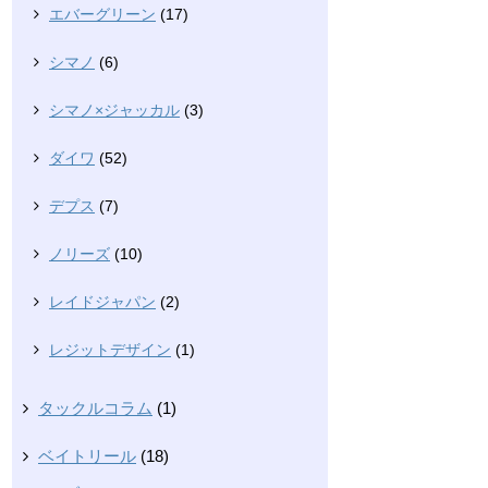
エバーグリーン
(17)
シマノ
(6)
シマノ×ジャッカル
(3)
ダイワ
(52)
デプス
(7)
ノリーズ
(10)
レイドジャパン
(2)
レジットデザイン
(1)
タックルコラム
(1)
ベイトリール
(18)