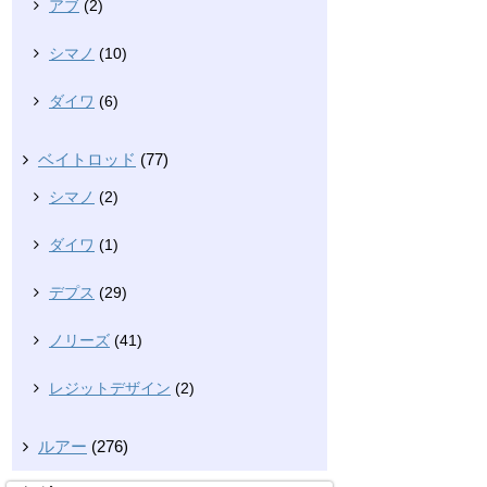
アブ
(2)
シマノ
(10)
ダイワ
(6)
ベイトロッド
(77)
シマノ
(2)
ダイワ
(1)
デプス
(29)
ノリーズ
(41)
レジットデザイン
(2)
ルアー
(276)