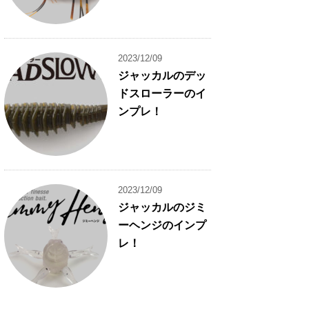
2023/12/09
ジャッカルのデッ
ドスローラーのイ
ンプレ！
2023/12/09
ジャッカルのジミ
ーヘンジのインプ
レ！