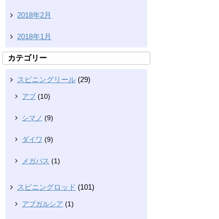
2018年2月
2018年1月
カテゴリー
スピニングリール
(29)
アブ
(10)
シマノ
(9)
ダイワ
(9)
メガバス
(1)
スピニングロッド
(101)
アブガルシア
(1)