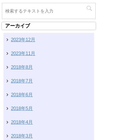
アーカイブ
2023年12月
2023年11月
2018年8月
2018年7月
2018年6月
2018年5月
2018年4月
2018年3月