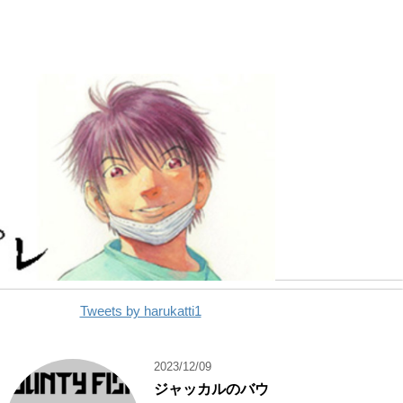
Tweets by harukatti1
2023/12/09
ジャッカルのバウ