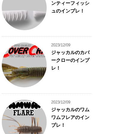
ンティーフィッシ
ュのインプレ！
2023/12/09
ジャッカルのカバ
ークローのインプ
レ！
2023/12/09
ジャッカルのワム
ワムフレアのイン
プレ！